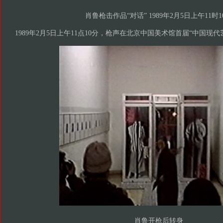
肖鲁枪击作品“对话” 1989年2月5日上午11时1
1989年2月5日上午11点10分，枪声在北京中国美术馆首届“中国现
肖鲁开枪后转身