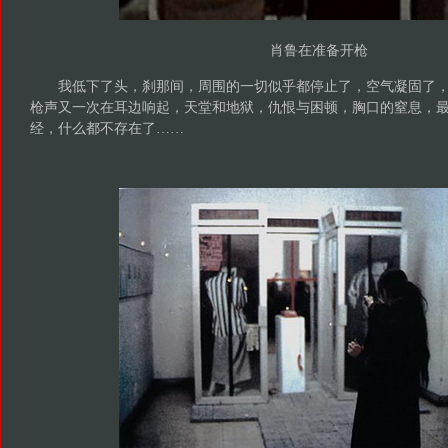
肖鲁在准备开枪
我低下了头，刹那间，周围的一切似乎都停止了，空气凝固了，
枪声又一次在耳边响起，天堂和地狱，仇恨与困顿，胸口的窒息，
经，什么都不存在了……