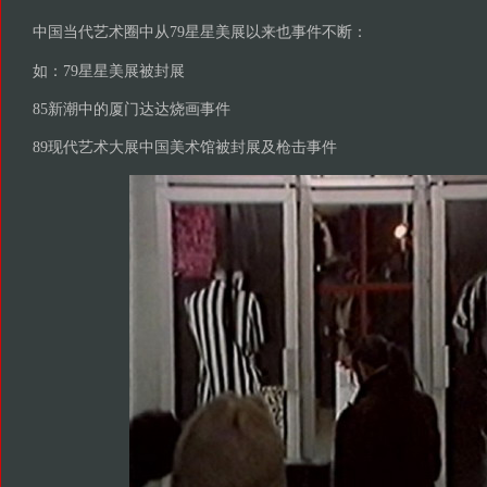
中国当代艺术圈中从79星星美展以来也事件不断：
如：79星星美展被封展
85新潮中的厦门达达烧画事件
89现代艺术大展中国美术馆被封展及枪击事件