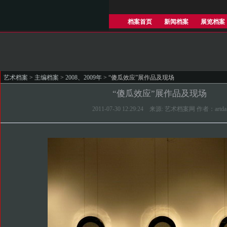
档案首页
新闻档案
展览档案
艺术档案
>
主编档案
>
2008、2009年
> “傻瓜效应”展作品及现场
“傻瓜效应”展作品及现场
2011-07-30 12:29:24 来源: 艺术档案网 作者：artda