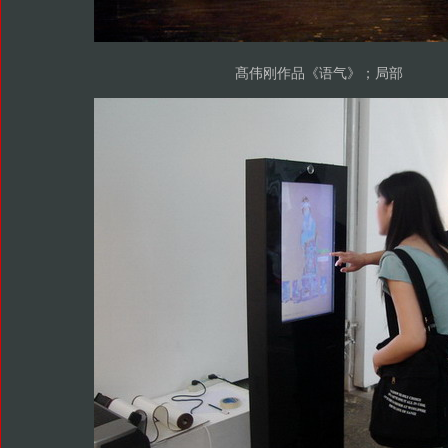
髙伟刚作品《语气》；局部