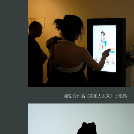
徐弘滨作品《美图人人秀》；现场