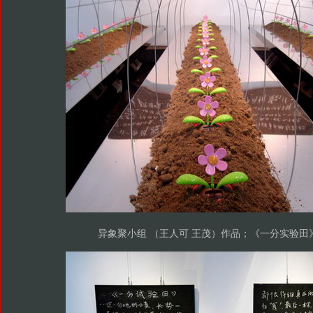
异象聚小组 （王人可 王茂）作品；《一分实验田