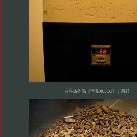
曲科杰作品《恒温38.5CO》；局部