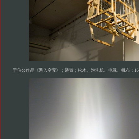
于伯公作品《遁入空无》；装置；松木、泡泡机、电视、帆布；160cmx6