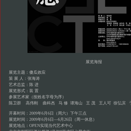
展览海报
展览主题：傻瓜效应
策 展 人：张海涛
艺术总监：陈 进
展览形式：装 置
参展艺术家（按姓名字母为序）
陈卫群 高伟刚 曲科杰 马 修 谭海山 王 茂 王人可 徐弘滨 
开幕时间：2009年6月6日（周六）下午三点
展览时间：2009年6月6日—6月26日（周一休息）
展览地点：OPEN实现当代艺术中心