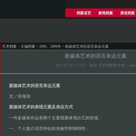
档案首页
新闻档案
展览档案
艺术档案
>
主编档案
>
2008、2009年
> 新媒体艺术的语言表达元素
新媒体艺术的语言表达元素
2011-07-30 13:11:12 来源: 艺术档案网 作者：artda
新媒体艺术的语言表达元素
文／张海涛
新媒体艺术的表现元素及表达方式
一件多媒体作品有两个主要因素体现出它的价值：
一、个人媒介语言特征的先验性和独特性：