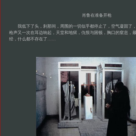
肖鲁在准备开枪
我低下了头，刹那间，周围的一切似乎都停止了，空气凝固了，
枪声又一次在耳边响起，天堂和地狱，仇恨与困顿，胸口的窒息，
经，什么都不存在了……