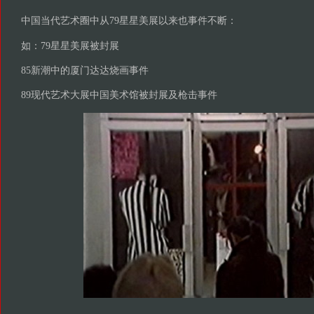
中国当代艺术圈中从79星星美展以来也事件不断：
如：79星星美展被封展
85新潮中的厦门达达烧画事件
89现代艺术大展中国美术馆被封展及枪击事件