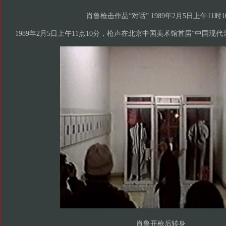
肖鲁枪击作品“对话” 1989年2月5日上午11时1
1989年2月5日上午11点10分，枪声在北京中国美术馆首届“中国现
肖鲁开枪后转身