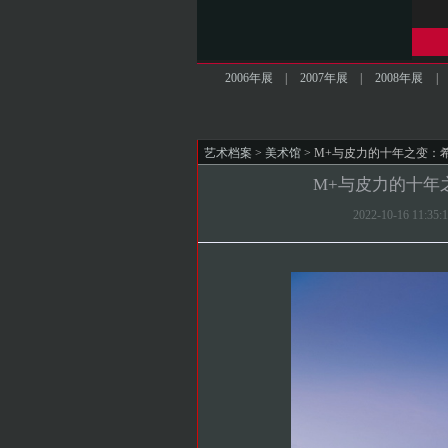
2006年展
|
2007年展
|
2008年展
|
艺术档案
>
美术馆
> M+与皮力的十年之变
M+与皮力的十年
2022-10-16 1