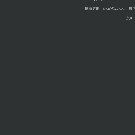
投稿信箱：artda@126.com 微信
京ICP