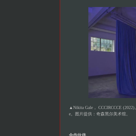
▲Nikita Gale， CCCIRCCCE
e。图片提供：奇森黑尔美术馆。
合作伙伴