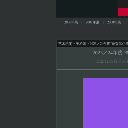
2006年展
|
2007年展
|
2008年展
|
艺术档案
>
美术馆
> 2023／24年度“奇森
2023／24年
2022-12-05 19:44: