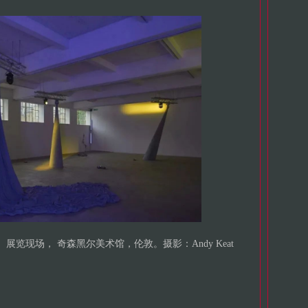
 (2022)。展览现场， 奇森黑尔美术馆，伦敦。摄影：Andy Keat