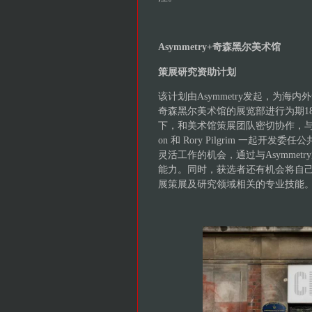
Asymmetry+奇森黑尔美术馆
策展研究资助计划
该计划由Asymmetry发起，为
奇森黑尔美术馆的展览部进行为期1
下，和美术馆策展团队密切协作，与艺术家Laurie
on 和 Rory Pilgrim 一起开
灵活工作的机会，通过与Asymme
能力。同时，获选者还有机会将自
展策展及研究领域相关的专业技能