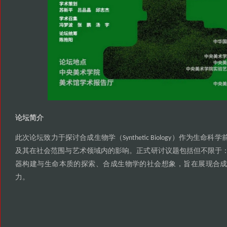
论坛简介
此次论坛致力于探讨合成生物学
作为生命科学
（Synthetic Biology）
及其在社会范围与艺术领域内的影响
正式研讨议题包括但不限于
。
器构建与生命本质的探索
合成生物学的社会想象
旨在展现合
、
，
力
。