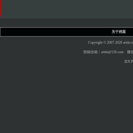
关于档案
Copyright © 2007-2026 art
投稿信箱：artda@126.com 微信
京ICP