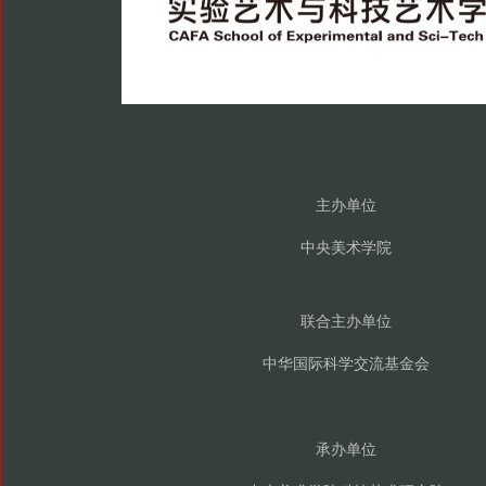
主办单位
中央美术学院
联合主办单位
中华国际科学交流基金会
承办单位