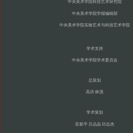
中央美术学院科技艺术研究院
中央美术学院学报编辑部
中央美术学院实验艺术与科技艺术学院
学术支持
中央美术学院学术委员会
总策划
高洪
林茂
学术策划
苏新平
吕品晶
邱志杰