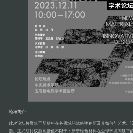
论坛简介
此次论坛将聚焦于新材料在各领域的战略性创新及其如何与艺术
、
题
正式研讨议题包括但不限于
新型绿色材料在全球环境问题下
。
：