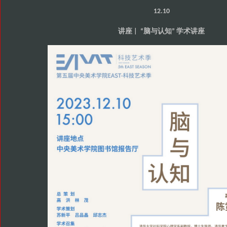
12.10
讲座
脑与认知
学术讲座
| “
”