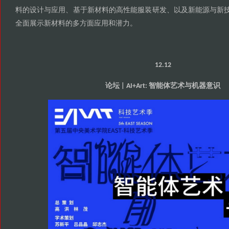
料的设计与应用
基于新材料的高性能服装研发
以及新能源与新
、
、
全面展示新材料的多方面应用和潜力
。
12.12
论坛
智能体艺术与机器意识
| AI+Art: