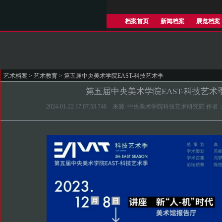
档案首页
新闻档案
展览档案
艺术档案
>
艺术教育
> 第五届中央美术学院EAST-科技艺术季
第五届中央美术学院EAST-科技艺术
2024-01-22 17:07:53.746 来源: 中央美术学院科技艺术研究院