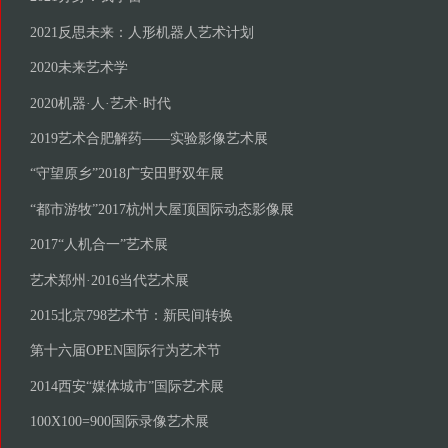
2021反思未来：人形机器人艺术计划
2020未来艺术学
2020机器·人·艺术·时代
2019艺术合肥解药——实验影像艺术展
“守望原乡”2018广安田野双年展
“都市游牧”2017杭州大屋顶国际动态影像展
2017“人机合一”艺术展
艺术郑州·2016当代艺术展
2015北京798艺术节：新民间转换
第十六届OPEN国际行为艺术节
2014西安“媒体城市”国际艺术展
100X100=900国际录像艺术展