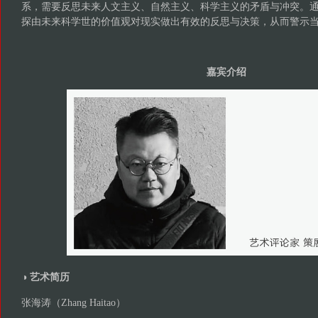
系，需要反思未来人文主义、自然主义、科学主义的矛盾与冲突。
探由未来科学世的价值观对现实做出有效的反思与决策，从而警示
嘉宾介绍
◑ 艺术简历
张海涛（Zhang Haitao）