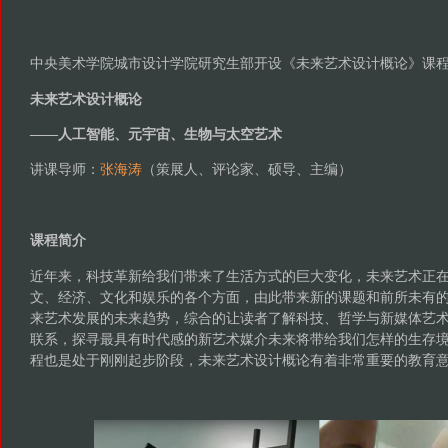
中央美术学院城市设计学院研究生部开设《未来艺术设计概论》课
未来艺术设计概论
——人工智能、元宇宙、生物与太空艺术
讲课导师：
张海涛
（策展人、评论家、硕导、主编）
课程简介
近年来，科技革新给我们带来了生活方式的巨大变化，未来艺术正
文、经济、文化和娱乐的各个方面，由此带来新的课题和前所未有
来艺术发展的未来趋势，综合的让读者了解科技、哲学与新媒体艺
联系，探寻最具有时代感的新艺术媒介未来将带给我们怎样的生存
程也是处于刚刚起步阶段，未来艺术设计概论有着非常重要的教育