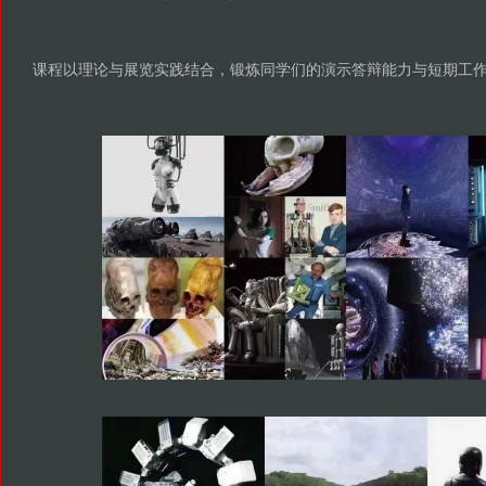
课程以理论与展览实践结合，锻炼同学们的演示答辩能力与短期工