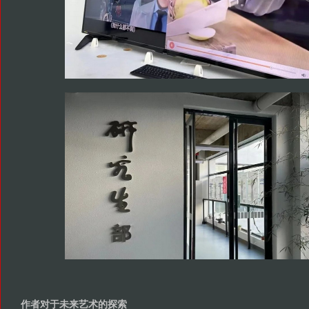
作者对于未来艺术的探索