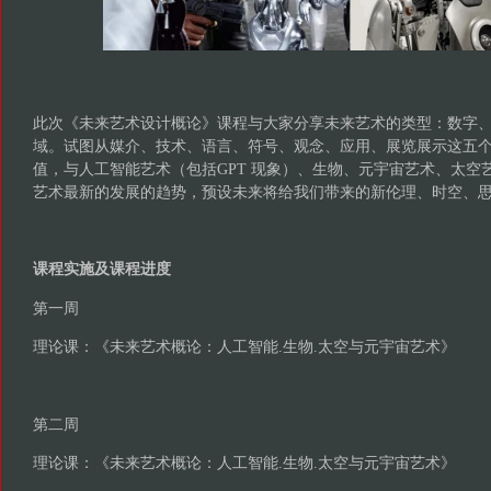
此次《未来艺术设计概论》课程与大家分享未来艺术的类型：数字
域。试图从媒介、技术、语言、符号、观念、应用、展览展示这五
值，与人工智能艺术（包括GPT 现象）、生物、元宇宙艺术、太空
艺术最新的发展的趋势，预设未来将给我们带来的新伦理、时空、
课程实施及课程进度
第一周
理论课：《未来艺术概论：人工智能.生物.太空与元宇宙艺术》
第二周
理论课：《未来艺术概论：人工智能.生物.太空与元宇宙艺术》