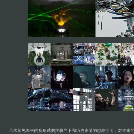
艺术预见未来的视角试图摆脱当下和历史束缚的想象空间，对未来