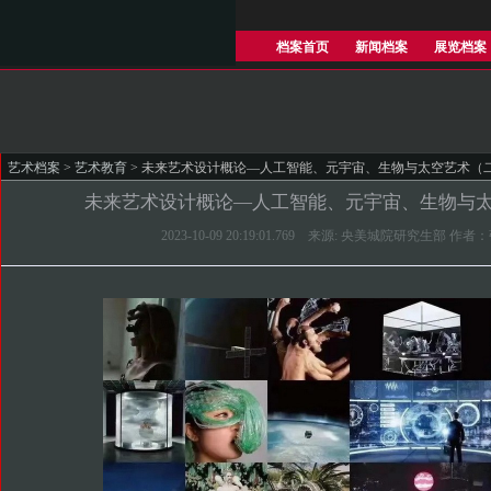
档案首页
新闻档案
展览档案
艺术档案
>
艺术教育
> 未来艺术设计概论—人工智能、元宇宙、生物与太空艺术（
未来艺术设计概论—人工智能、元宇宙、生物与
2023-10-09 20:19:01.769 来源: 央美城院研究生部 作