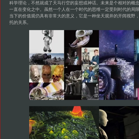
科学理论，不然就成了天马行空的妄想或神话。未来是个相对的概
一直在变化之中。虽然一个人在一个时代的思维一定受到时代的局
当下的价值观仍具有非常大的意义，它是一种坐天观井的开阔视野
托的关系。