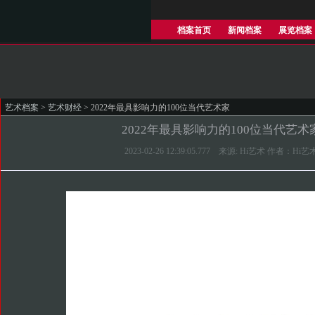
档案首页
新闻档案
展览档案
艺术档案
>
艺术财经
> 2022年最具影响力的100位当代艺术家
2022年最具影响力的100位当代艺术
2023-02-26 12:39:05.777 来源: Hi艺术 作者：Hi艺