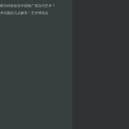
牌为何纷纷在中国推广现当代艺术？
术问题的几点解答︱艺术博览会