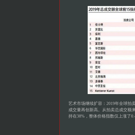
艺术市场继续扩容：2019年全球拍
成交量再创新高。从拍卖总成交额来
持在38%，整体价格指数仅上涨了0.