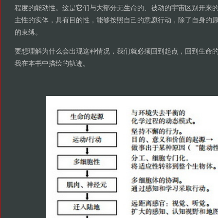
程度的能动性。这是它们与大部分无生命的、被动的宇宙区别开来
主性的实体，具有目的性，能够按照自己的意愿行动，除了自身的
的束缚。
要想理解为什么会出现这种情况，我们就必须回到起点，回到生命的起
我在本书中描绘的轨迹。