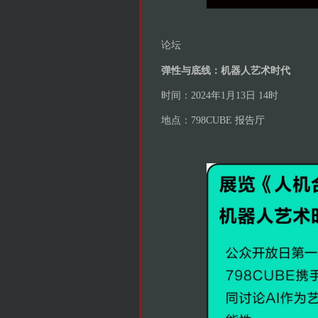
论坛
弹性与底线：机器人艺术时代
时间：2024年1月13日 14时
地点：798CUBE 报告厅