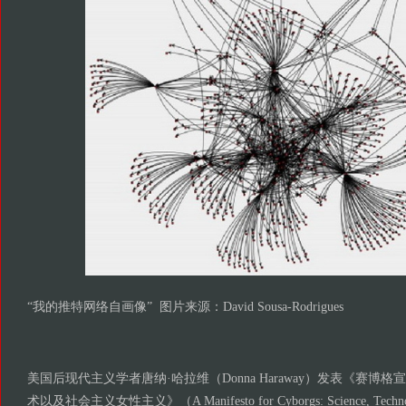
“我的推特网络自画像” 图片来源：David Sousa-Rodrigues
美国后现代主义学者唐纳·哈拉维（Donna Haraway）发表《赛博格
术以及社会主义女性主义》（A Manifesto for Cyborgs: Science, Technolog