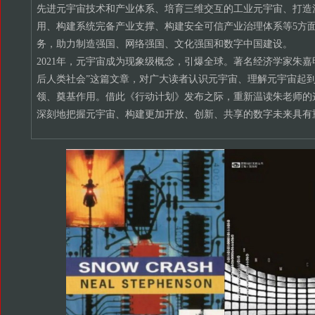
先进元宇宙技术和产业体系、培育三维交互的工业元宇宙、打造
用、构建系统完备产业支撑、构建安全可信产业治理体系等5方面
务，助力制造强国、网络强国、文化强国和数字中国建设。
2021年，元宇宙成为现象级概念，引爆全球。著名经济学家朱嘉
后人类社会”这篇文章，对广大读者认识元宇宙、理解元宇宙起
领、奠基作用。借此《行动计划》发布之际，重新温读朱老师的
深刻地把握元宇宙、构建更加开放、创新、共享的数字未来具有