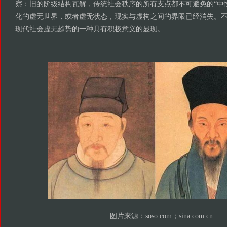
察：旧的阶级结构瓦解，传统社会秩序的所有支点都不可避免的“中
化的虚无世界，或者虚无状态，现实与虚构之间的界限已经消失。不
现代社会虚无趋势的一种具有积极意义的显现。
图片来源：soso.com；sina.com.cn