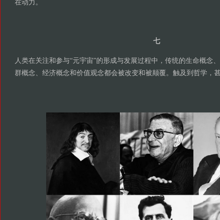
在动力。
七
人类在关注和参与“元宇宙”的形成与发展过程中，传统的生命概念
群概念、经济概念和价值观念都会被改变和被颠覆。触及到哲学，