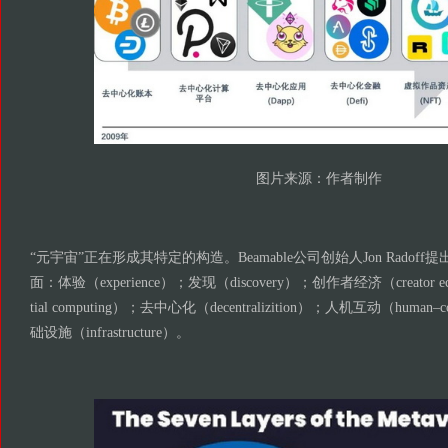
图片来源：作者制作
“元宇宙”正在形成其特定的构造。Beamable公司创始人Jon Radof
面：体验（experience）；发现（discovery）；创作者经济（creator 
tial computing）；去中心化（decentralizition）；人机互动（human–com
础设施（infrastructure）。