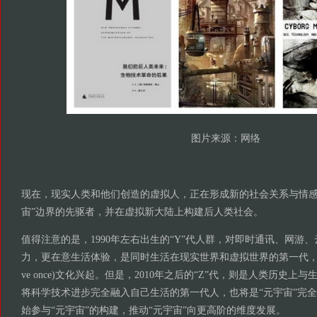
图片来源：网络
现在，现实人类和他们创造的虚拟人，正在形成新的社会关系与情感
宙”边界的先驱者，并在虚拟新大陆上构建后人类社会。
值得注意的是，1990年左右出生的“Y”代人群，对即时通讯、网游
力，更在意生活体验，是同时生活在现实世界和虚拟世界的第一代，带动了YOL
ve once)文化兴起。但是，2010年之后的“Z”代，则是人类历史
将科学技术进步完全融入自己生活的第一代人，也将是“元宇宙”完全
始参与“元宇宙”的构建，推动“元宇宙”向更高阶的维度发展。