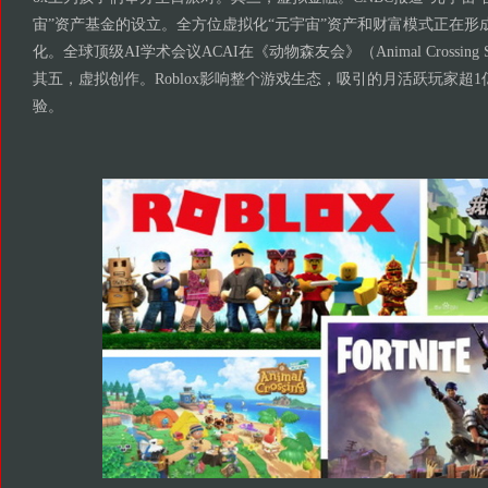
宙”资产基金的设立。全方位虚拟化“元宇宙”资产和财富模式正在形
化。全球顶级AI学术会议ACAI在《动物森友会》（Animal Crossing 
其五，虚拟创作。Roblox影响整个游戏生态，吸引的月活跃玩家超1
验。