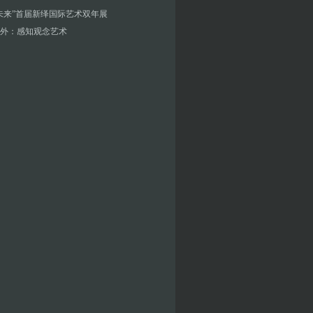
未来”首届新绎国际艺术双年展
外：感知观念艺术