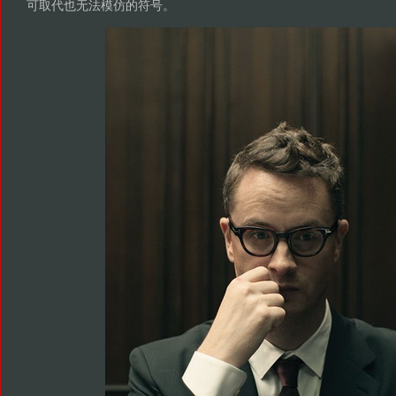
可取代也无法模仿的符号。