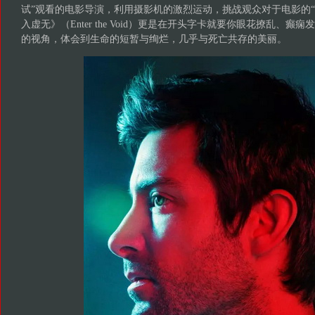
试”观看的电影导演，利用摄影机的激烈运动，挑战观众对于电影的“容
入虚无》（Enter the Void）更是在开头字卡就要你眼花撩乱、
的视角，体会到生命的短暂与绚烂，几乎与死亡共存的美丽。