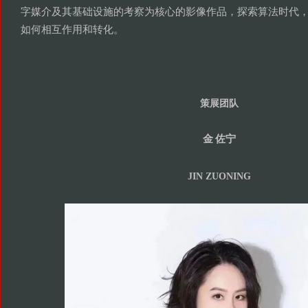
字媒介及其基础设施的考察为核心的影像作品
探索算法时代
，
如何相互作用和转化
。
策展团队
金
佐宁
JIN ZUONING