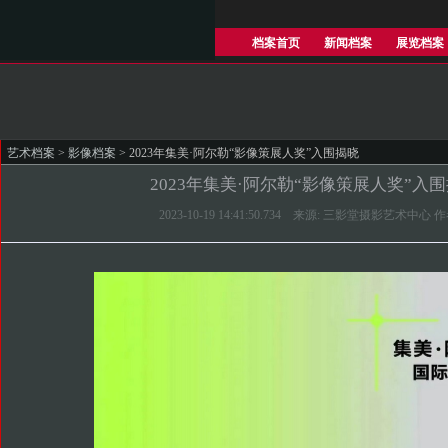
档案首页
新闻档案
展览档案
艺术档案
>
影像档案
> 2023年集美·阿尔勒“影像策展人奖”入围揭晓
2023年集美·阿尔勒“影像策展人奖”入
2023-10-19 14:41:50.734 来源: 三影堂摄影艺术中心 