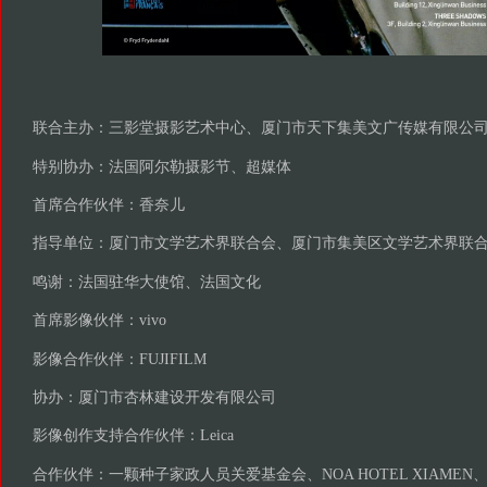
联合主办：三影堂摄影艺术中心、厦门市天下集美文广传媒有限公
特别协办：法国阿尔勒摄影节、超媒体
首席合作伙伴：香奈儿
指导单位：厦门市文学艺术界联合会、厦门市集美区文学艺术界联
鸣谢：法国驻华大使馆、法国文化
首席影像伙伴：vivo
影像合作伙伴：FUJIFILM
协办：厦门市杏林建设开发有限公司
影像创作支持合作伙伴：Leica
合作伙伴：一颗种子家政人员关爱基金会、NOA HOTEL XIAME