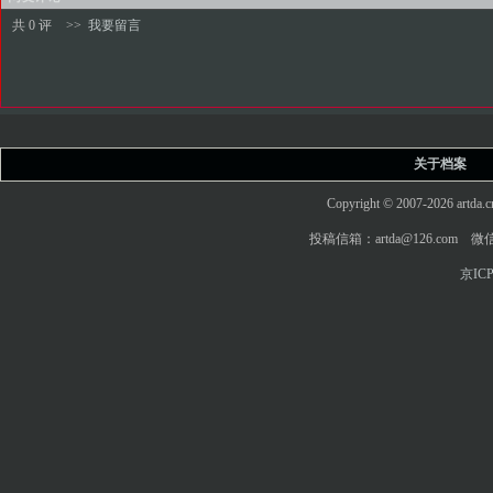
共 0 评
>>
我要留言
关于档案
Copyright © 2007-2026 art
投稿信箱：artda@126.com 微信
京ICP