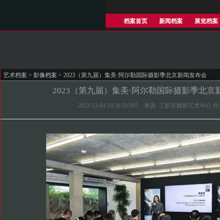
档案首页
新闻档案
展览档案
艺术档案
>
影像档案
> 2023（第九届）集美·阿尔勒国际摄影季北京新闻发布会
2023（第九届）集美·阿尔勒国际摄影季北京
2023-12-04 10:56:59.895 来源: 三影堂摄影艺术中心 