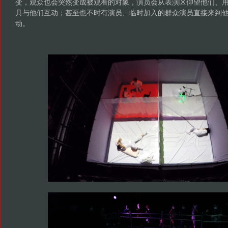
变，观众也会突然变成被观看的对象，演员会从表演区仰望他们、
具与他们互动；甚至也不时有演员、临时加入的群众演员直接来到
动。