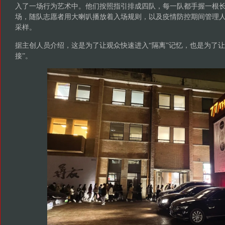
入了一场行为艺术中。他们按照指引排成四队，每一队都手握一根
场，随队志愿者用大喇叭播放着入场规则，以及疫情防控期间管理
采样。
据主创人员介绍，这是为了让观众快速进入“隔离”记忆，也是为了让
接”。