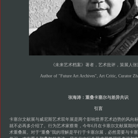
《未来艺术档案》著者，艺术批评，策展人张
Author of "Future Art Archives", Art Critic, Curator Z
张海涛：重叠卡塞尔与差异共识
引言
卡塞尔文献展与威尼斯艺术双年展是两个影响世界艺术趋势的风向
就不必再多介绍了。行为艺术家蔡青，今年6月在卡塞尔文献展期间
术重叠展。对于“重叠”我的理解是平行于卡塞尔展，必然需要与卡