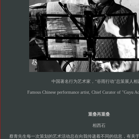
中国著名行为艺术家，“谷雨行动”总策展人相
Famous Chinese performance artist, Chief Curator of "Guyu Ac
重叠再重叠
相西石
蔡青先生每一次策划的艺术活动总在向我传递着不同的信息，有关于“生