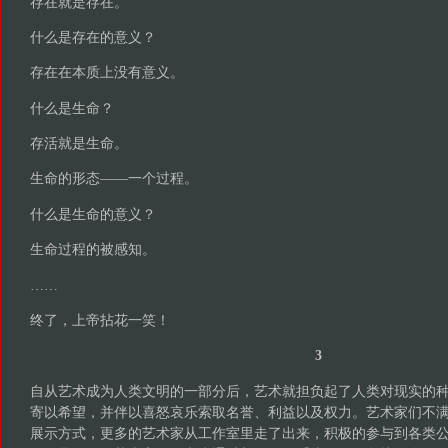
存在就是存在。
什么是存在的意义？
存在在本质上没有意义。
什么是生命？
存活就是生命。
生命的形态——一个过程。
什么是生命的意义？
生命过程的被感知。
……
终了，上帝拈花一笑！
3
自从艺术成为人类文明的一部分后，艺术就担负起了人类对现实的
寄以希望，并伴以喜怒哀乐索取名誉、利益以及权力。艺术家们不
展示方式，更多的艺术家从工作室里走了出来，积极的参与到各类