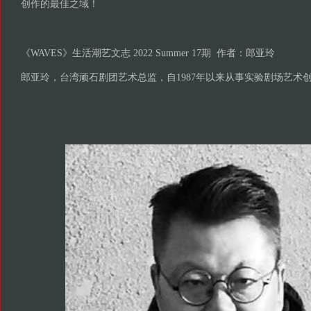
创作的最佳之域！
《WAVES》生活潮艺文志 2022 Summer 17期 作者：郎亚玲
郎亚玲，台湾顽石剧团艺术总监，自1987年以来从事实验剧场艺术