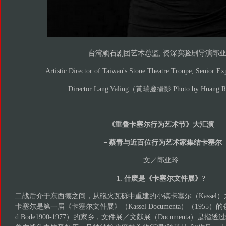
台湾顽石剧团艺术总监, 资深实验剧导演郎
Artistic Director of Taiwan's Stone Theatre Troupe, Senior E
Director Lang Yaling（黃瑞慶攝影 Photo by Huang R
《重叠卡塞尔行为艺术节》大汇演
－蔡青与近百位行为艺术家集结卡塞尔
文／郎亚玲
1. 什麽是《卡塞尔文件展》?
二战后介于东西德之间，从砲火瓦砾中重建的小镇卡塞尔（Kassel
卡塞尔是第一届《卡塞尔文件展》（Kassel Documenta）（1955）
d Bode1900-1977）的家乡，文件展／文献展（Documenta）