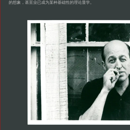
的想象，甚至业已成为某种基础性的理论显学。