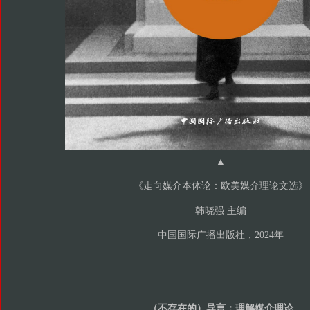
▲
《走向媒介本体论：欧美媒介理论文选》
韩晓强 主编
中国国际广播出版社，2024年
（不存在的）导言：理解媒介理论