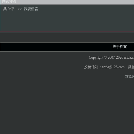
网友评论
共 0 评
>>
我要留言
关于档案
Copyright © 2007-2026 art
投稿信箱：artda@126.com 微信
京ICP