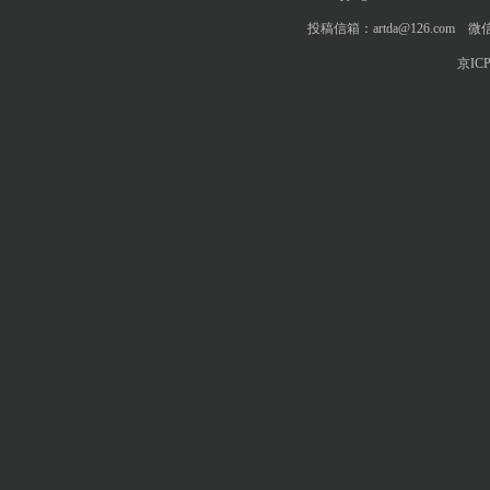
投稿信箱：artda@126.com 微信
京ICP