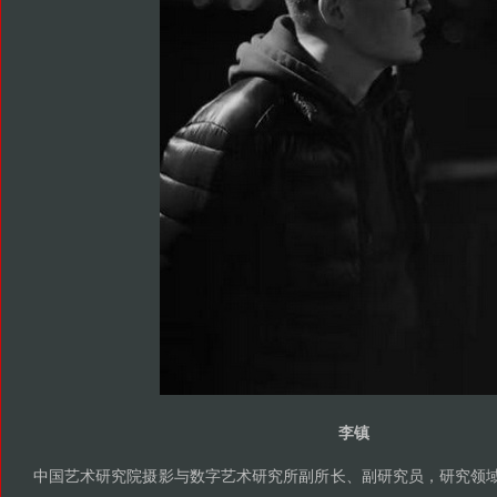
李镇
中国艺术研究院摄影与数字艺术研究所副所长
副研究员
研究领
、
，