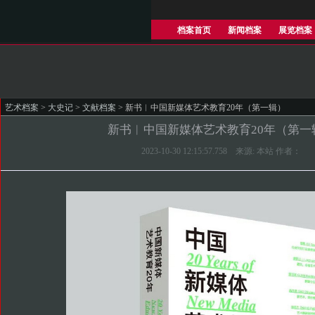
档案首页
新闻档案
展览档案
艺术档案
>
大史记
>
文献档案
> 新书︱中国新媒体艺术教育20年（第一辑）
新书︱中国新媒体艺术教育20年（第一
2023-10-30 12:15:57.758 来源: 本站 作者：