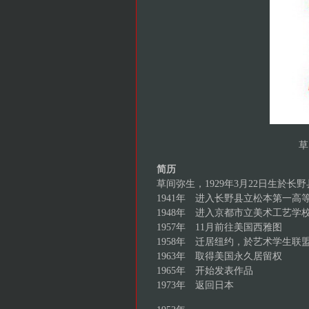
草
简历
草间弥生，1929年3月22日生於长
1941年 进入长野县立松本第一高
1948年 进入京都市立美术工艺学
1957年 11月前往美国西雅图
1958年 迁居纽约，於艺术学生联
1963年 取得美国永久居留权
1965年 开始发表作品
1973年 返回日本