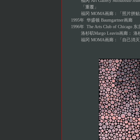
福冈 Art Gallery Mitsubishi-Jish
「重覆」
福冈 MOMA画廊：「照片拼贴
1995年 华盛顿 Baumgartner画廊
1996年 The Arts Club of Chicago 东京
洛杉矶Margo Leavin画廊： 
福冈 MOMA画廊：「自己消灭