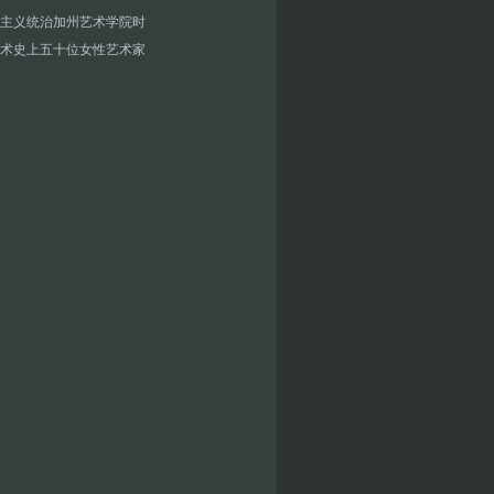
主义统治加州艺术学院时
术史上五十位女性艺术家