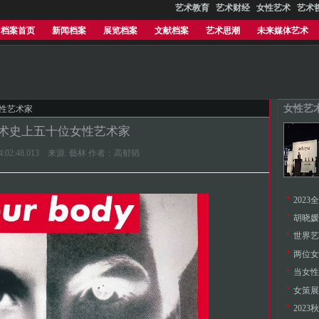
艺术教育
艺术财经
女性艺术
艺术
档案首页
新闻档案
展览档案
文献档案
艺术思潮
未来媒体艺术
女性艺
女性艺术家
术史上五十位女性艺术家
0 14:02:48.013 来源: 藝林 作者：高郁韬
202
胡晓媛
世界艺
当女性
女策展