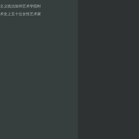
主义统治加州艺术学院时
术史上五十位女性艺术家