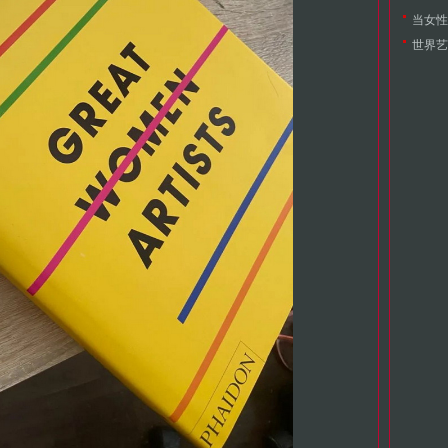
当女性
世界艺