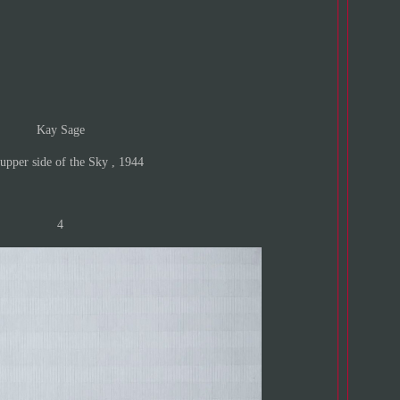
Kay Sage
upper side of the Sky , 1944
4