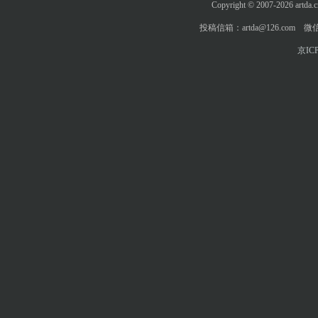
Copyright © 2007-2026 art
投稿信箱：artda@126.com 微信
京ICP