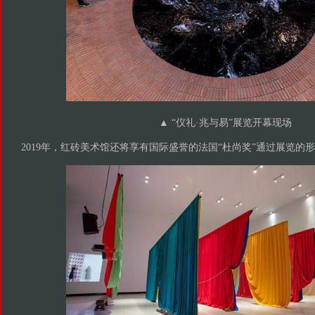
▲ “仪礼·兆与易”展览开幕现场
2019年，红砖美术馆还将享有国际盛誉的法国“杜尚奖”通过展览的