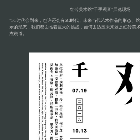
红砖美术馆“千手观音”展览现场
“5G时代会到来，也许还会有6G时代，未来当代艺术作品的形态、
示的形态，我们都面临着巨大的挑战，如何去适应未来这是红砖美术
杰说道。