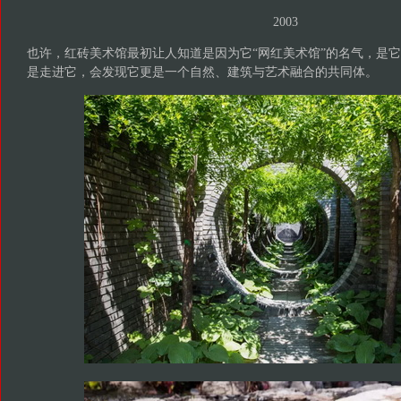
2003
也许，红砖美术馆最初让人知道是因为它“网红美术馆”的名气，是
是走进它，会发现它更是一个自然、建筑与艺术融合的共同体。