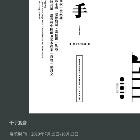
千手观音
展览时间：2019年7月19日-10月13日