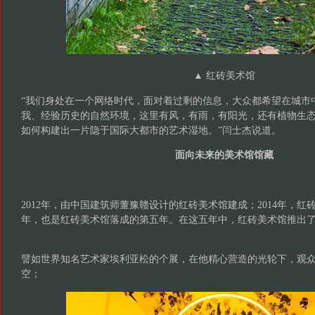
▲ 红砖美术馆
“我们身处在一个网络时代，面对着过剩的信息，大众都希望在城市
我、经验历史的自然环境，这里有风，有雨，有阳光，还有植物生
如何构建出一片隐于国际大都市的艺术湿地。”闫士杰说道。
面向未来的美术馆馆藏
2012年，由中国建筑师董豫赣设计的红砖美术馆建成；2014年，红砖
年，也是红砖美术馆落成的第五年。在这五年中，红砖美术馆推出
譬如世界知名艺术家埃利亚松的个展，在他精心营造的光轮下，观
空；