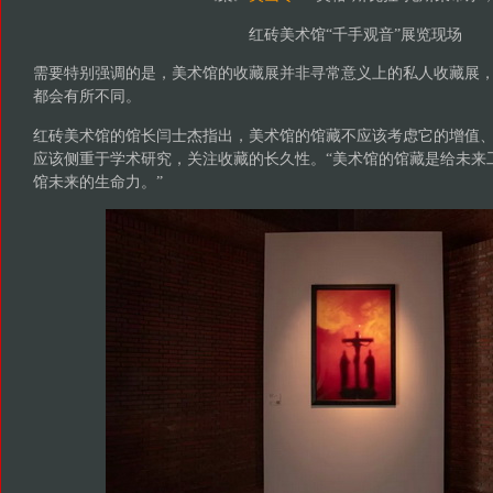
红砖美术馆“千手观音”展览现场
需要特别强调的是，美术馆的收藏展并非寻常意义上的私人收藏展
都会有所不同。
红砖美术馆的馆长闫士杰指出，美术馆的馆藏不应该考虑它的增值
应该侧重于学术研究，关注收藏的长久性。“美术馆的馆藏是给未来
馆未来的生命力。”