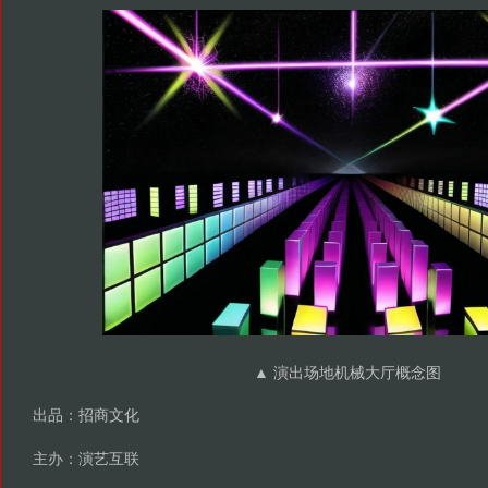
▲ 演出场地机械大厅概念图
出品：招商文化
主办：演艺互联