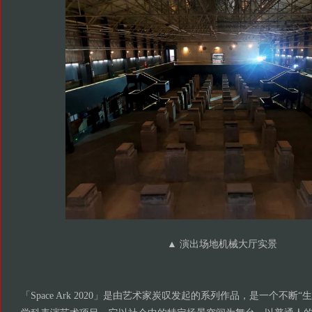
▲ 演出场地机械大厅实景
「Space Ark 2020」是由艺术家炭叹发起的系列作品，是一个不断