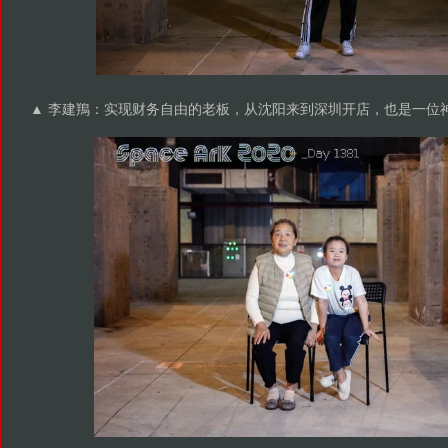
▲ 李建鴹：实现财务自由的老板，从沈阳来到深圳开店，也是一位神