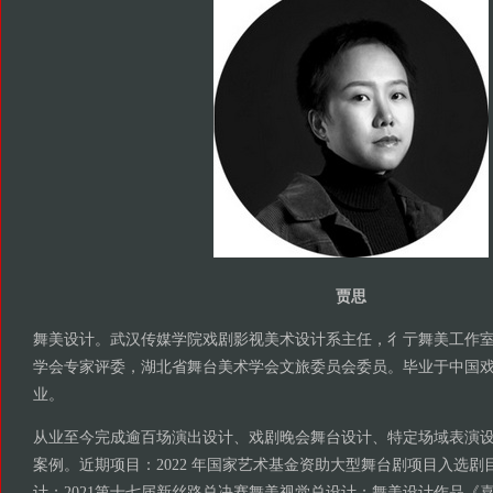
贾思
舞美设计。武汉传媒学院戏剧影视美术设计系主任，彳亍舞美工作
学会专家评委，湖北省舞台美术学会文旅委员会委员。毕业于中国
业。
从业至今完成逾百场演出设计、戏剧晚会舞台设计、特定场域表演
案例。近期项目：2022 年国家艺术基金资助大型舞台剧项目入选
计；2021第十七届新丝路总决赛舞美视觉总设计；舞美设计作品《