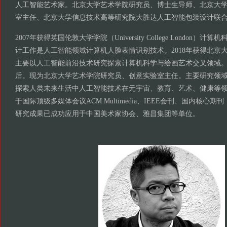
人工智能艺术家。北京大学艺术学院研究员、博士生导师、北京大
室主任、北京大学信息技术高等研究院大胜达人工智能包装设计联
2007年获得英国伦敦大学学院（University College London
计工作是人工智能领域计算机人脸表情识别技术。2018年获得北京
主要以人工智能前沿技术研究探索计算机科学与绘画艺术交叉领域
后。现为北京大学艺术学院研究员、创意实验室主任。主要研究领
探索人类未来生活中人工智能技术在元宇宙、教育、艺术、健康等
于国际顶级多媒体会议ACM Multimedia、IEEE会刊、国内核心
研究成果已成功应用于中国美术家协会、雅昌集团等单位。