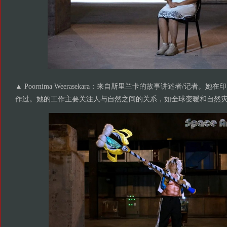
▲ Poornima Weerasekara：来自斯里兰卡的故事讲述者/记者
作过。她的工作主要关注人与自然之间的关系，如全球变暖和自然