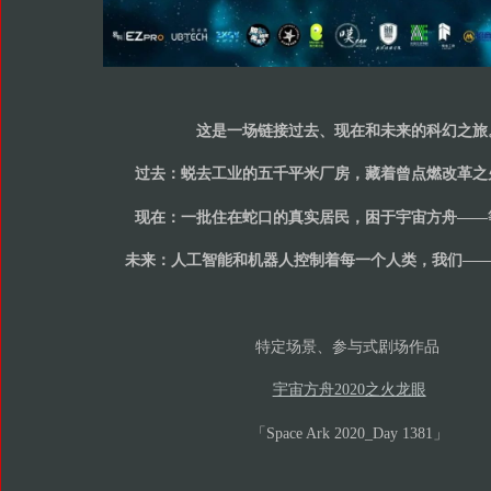
这是一场链接过去、现在和未来的科幻之旅
过去：蜕去工业的五千平米厂房，藏着曾点燃改革之
现在：一批住在蛇口的真实居民，困于宇宙方舟——
未来：人工智能和机器人控制着每一个人类，我们—
特定场景、参与式剧场作品
宇宙方舟2020之火龙眼
「Space Ark 2020_Day 1381」