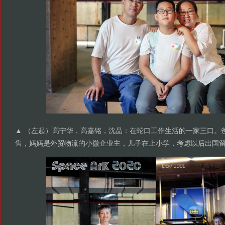
▲ （左起）高宁华，高嘉铭，沈晶：在蛇口工作生活的一家三口。
售，妈妈是外贸物流的小微企业主，儿子在上小学，考虑以后出国