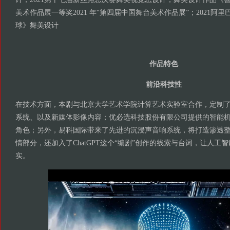
美术作品展一等奖2021 年“第四届中国舞台美术作品展”；2021阿
球》舞美设计
作品特色
前沿科技性
在技术方面，本剧与北京大学艺术学院计算艺术实验室合作，定制
系统、以及新媒体影像内容；优必选科技股份有限公司提供的智能
角色；另外，易科国际带来了先进的沉浸声音响系统，将打造渗透
情部分，还加入了ChatGPT这个“编剧”创作的线索与台词，让人工
实。