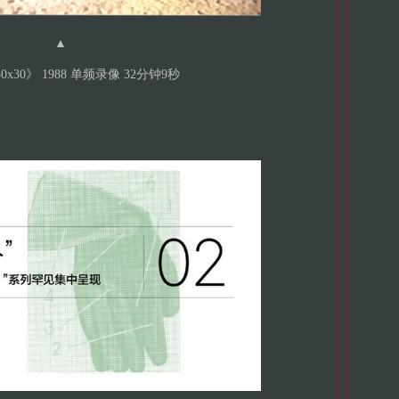
▲
0x30》 1988 单频录像 32分钟9秒