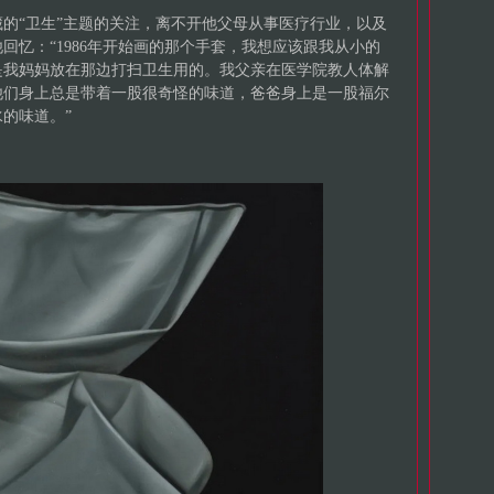
的“卫生”主题的关注，离不开他父母从事医疗行业，以及
回忆：“1986年开始画的那个手套，我想应该跟我从小的
是我妈妈放在那边打扫卫生用的。我父亲在医学院教人体解
他们身上总是带着一股很奇怪的味道，爸爸身上是一股福尔
的味道。”