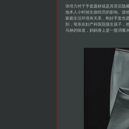
张培力对于手套题材或是其背后隐藏
他本人小时候生病经历的影响。据他
家庭生活环境有关系，刚好手套也
剖，母亲在妇产科医院接生孩子，
马林的味道，妈妈身上是一股消毒水