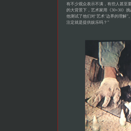
有不少观众表示不满，有些人甚至
的大背景下，艺术家用《30×30
他测试了他们对‘艺术’边界的理解
注定就是提供娱乐吗？”