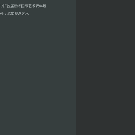
未来”首届新绎国际艺术双年展
外：感知观念艺术