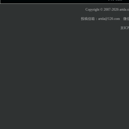
Copyright © 2007-2026 art
投稿信箱：artda@126.com 微信
京ICP