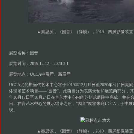
▲秦思源，《园音》（静帧），2019，四屏影像装置，
展览名称：园音
展览时间：2019.12.12 – 2020.3.1
展览地点：UCCA中展厅、新展厅
UCCA尤伦斯当代艺术中心将于2019年12月12日至2020年3月1
体现场艺术项目——“园音”。此项目分为表演录制和展览两部分，其中
年10月17日至10月24日在合艺术中心内的苏州式庭院中完成，并在合
日。在合艺术中心的展示结束之后，“园音”就将来到UCCA，于中
现。
▲秦思源，《园音》（静帧），2019，四屏影像装置，