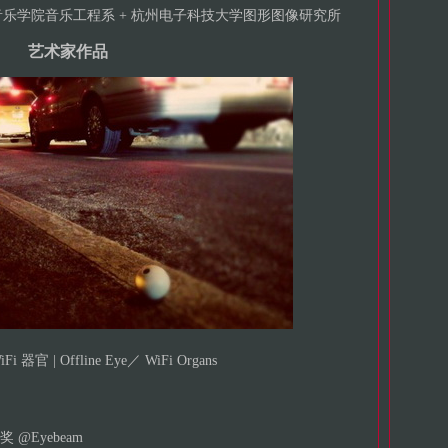
音乐学院音乐工程系 + 杭州电子科技大学图形图像研究所
艺术家作品
器官 | Offline Eye／ WiFi Organs
留奖 @Eyebeam