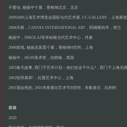
不要动, 杨振中个展，香格纳北京，北京
20092009上海艺术博览会国际当代艺术展, CC-GALLERY，上海
2008天桥，CANVAS INTERNATIONAL ART，阿姆斯特丹，荷兰
杨振中，NIKOLAJ哥本哈根当代艺术中心，丹麦
2006前戏, 杨振忠装置个展，香格纳H空间，上海
杨振中，IKON美术馆，伯明翰，英国
2003春天故事, 西门子艺术计划－他们在这干什么?，西门子上海
2002轻而易举!，比翼艺术中心，上海
2001我会死的, 2001布鲁塞尔艺术节B空间，布鲁塞尔，比利时
群展
2020