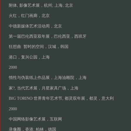
附体, 影像艺术展，杭州; 上海; 北京
火红，红门画廊，北京
中德新媒体艺术活动周，北京
第一届巴伦西亚双年展，巴伦西亚，西班牙
狂想曲: 暂时的空间，汉城，韩国
港口，复兴公园，上海
2000
惰性与伪装纸上作品展，上海油雕院，上海
家?, 当代艺术展，月星家具广场，上海
BIG TORINO 世界青年艺术节, 都灵双年展，都灵，意大利
2000
中国网络影像艺术展，互联网
录像圈，香港; 柏林，德国