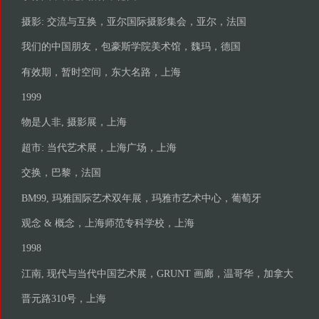
摄影: 交流与互换，亚尔国际摄影集会，亚尔，法国
我们的中国朋友，包豪斯学院美术馆，魏玛，德国
有效期，暂时空间，东大名路，上海
1999
物是人非, 摄影展，上海
超市: 当代艺术展，上海广场，上海
交换，巴黎，法国
BM99, 玛雅国际艺术双年展，玛雅市艺术中心，葡萄牙
观念 & 概念，上海师范专科学校，上海
1998
江南, 现代与当代中国艺术展，GRUNT 画廊，温哥华，加拿大
晋元路310号，上海