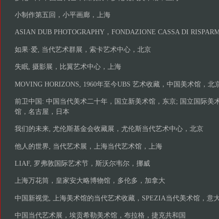
小制作第五回，小平画廊，上海
ASIAN DUB PHOTOGRAPHY，FONDAZIONE CASSA DI RISP
如果·爱, 当代艺术群展，索卡艺术中心，北京
失眠, 摄影展，比翼艺术中心，上海
MOVING HORIZONS, 1960年至今UBS 艺术收藏，中国美术馆，北
前卫中国: 中国当代美术二十年，国立新美术馆，东京; 国立国际美术
馆，名古屋，日本
我们的未来, 尤伦斯基金会收藏展，尤伦斯当代艺术中心，北京
他人的世界, 当代艺术展，上海当代艺术馆，上海
LIAF, 罗弗敦国际艺术节，斯沃尔韦尔，挪威
上海万花筒，皇家安大略博物馆，多伦多，加拿大
中国新视觉, 上海美术馆的当代艺术收藏，SPEZIA当代美术馆，意
中国当代艺术展，埃贡希勒美术馆，布拉格，捷克共和国