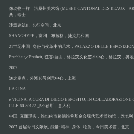
像动物一样，洛桑州美术馆 (MUSEE CANTONAL DES BEAUX - AR
桑，瑞士
违章建筑Ⅱ，长征空间，北京
SHANGHYPE，富利，布拉格，捷克共和国
21世纪中国- 身份与变革中的艺术，PALAZZO DELLE ESPOSIZI
Frechheit／Freiheit, 狂妄/自由，格拉茨文化艺术中心，格拉茨，奥
2007
逆之定点，外滩18号创意中心，上海
LA CINA
è VICINA, A CURA DI DIEGO ESPOSITO, IN COLLABORAZIONE
ILLE 60-80122 那不勒斯，意大利
中国, 直面现实，维也纳市路德维希基金会现代艺术博物馆，奥地利
2007 首届今日文献展, 能量: 精神· 身体· 物质，今日美术馆，北京