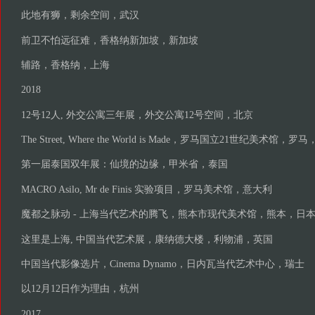
此地有狮，剩余空间，武汉
前卫不怕远征难，香格纳新加坡，新加坡
辅路，香格纳，上海
2018
12号12人, 外交公寓三年展，外交公寓12号空间，北京
The Street, Where the World is Made，罗马国立21世纪美术馆，
第一届泰国双年展：仙境的边缘，甲米省，泰国
MACRO Asilo, Mr de Finis 实验项目，罗马美术馆，意大利
魔都之脉动 - 上海当代艺术的腾飞，熊本市现代美术馆，熊本，日
这里是上海, 中国当代艺术展，康纳德大楼，利物浦，英国
中国当代影像选片，Cinema Dynamo，日内瓦当代艺术中心，瑞士
以12月12日作为理由，杭州
2017