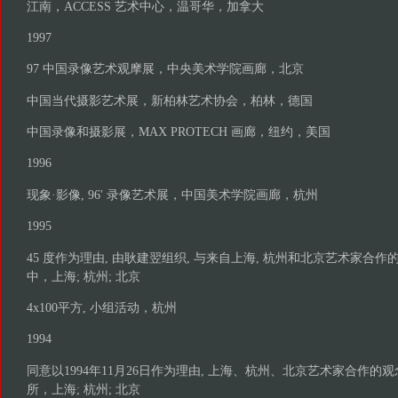
江南，ACCESS 艺术中心，温哥华，加拿大
1997
97 中国录像艺术观摩展，中央美术学院画廊，北京
中国当代摄影艺术展，新柏林艺术协会，柏林，德国
中国录像和摄影展，MAX PROTECH 画廊，纽约，美国
1996
现象·影像, 96' 录像艺术展，中国美术学院画廊，杭州
1995
45 度作为理由, 由耿建翌组织, 与来自上海, 杭州和北京艺术家合
中，上海; 杭州; 北京
4x100平方, 小组活动，杭州
1994
同意以1994年11月26日作为理由, 上海、杭州、北京艺术家合作
所，上海; 杭州; 北京