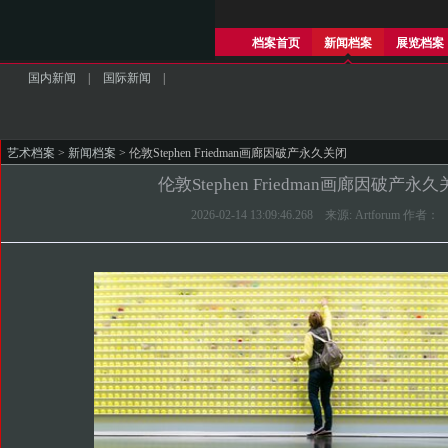
档案首页
新闻档案
展览档案
国内新闻
|
国际新闻
|
艺术档案
>
新闻档案
> 伦敦Stephen Friedman画廊因破产永久关闭
伦敦Stephen Friedman画廊因破产永
2026-02-14 13:09:46.268 来源: Artforum 作者：