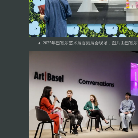
▲ 2025年巴塞尔艺术展香港展会现场，图片由巴塞