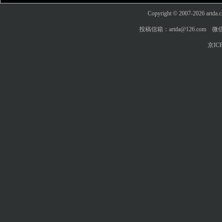
Copyright © 2007-2026 art
投稿信箱：artda@126.com 微信
京ICP