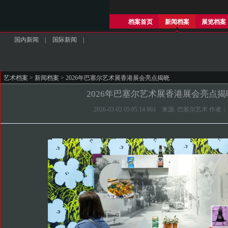
档案首页
新闻档案
展览档案
国内新闻
|
国际新闻
|
艺术档案
>
新闻档案
> 2026年巴塞尔艺术展香港展会亮点揭晓
2026年巴塞尔艺术展香港展会亮点揭
2026-03-02 05:05:14.003 来源: 巴塞尔艺术 作者：