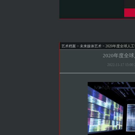
艺术档案
>
未来媒体艺术
> 2020年度全球
2020年度全
2022-11-17 1