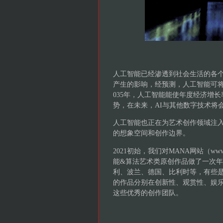
人工智能已经渗透到社会生活的各个
产生的影响，经预测，人工智能可将
035年，人工智能能使年度经济增
势，在未来，AI与其他数字技术将
人工智能也正在为艺术创作领域注
的想象空间和创作边界。
2021初始，我们对MANA网站（www
能&算法艺术类原创作品做了一次
利、波兰、德国、比利时等，有些
的作品分别在创新性、观赏性、娱
这些优秀的创作团队。