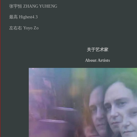
张宇恒 ZHANG YUHENG
最高 Highest4.3
左右右 Yoyo Zo
关于艺术家
About Artists