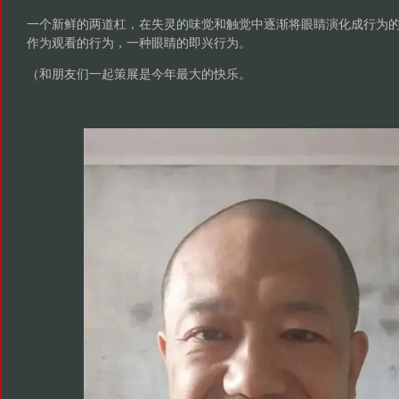
一个新鲜的两道杠，在失灵的味觉和触觉中逐渐将眼睛演化成行为
作为观看的行为，一种眼睛的即兴行为。
（和朋友们一起策展是今年最大的快乐。