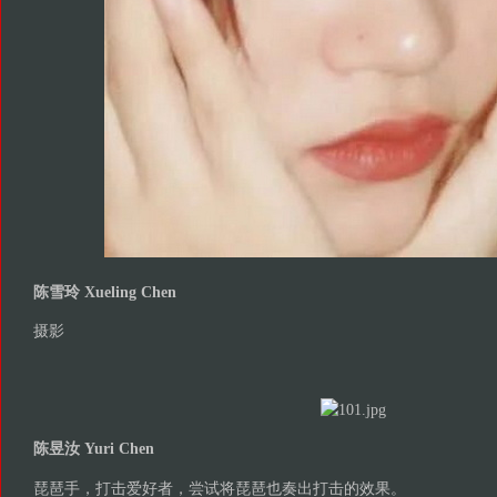
陈雪玲 Xueling Chen
摄影
陈昱汝 Yuri Chen
琵琶手，打击爱好者，尝试将琵琶也奏出打击的效果。