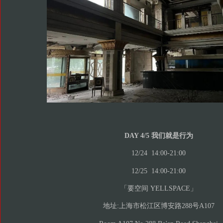
DAY 4/5 我们就是行为
12/24 14:00-21:00
12/25 14:00-21:00
「要空间 YELLSPACE」
地址:上海市松江区博安路288号A107