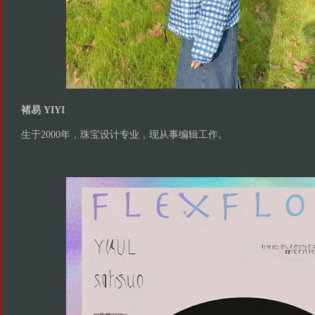
褚易 YIYI
生于2000年，珠宝设计专业，现从事编辑工作。