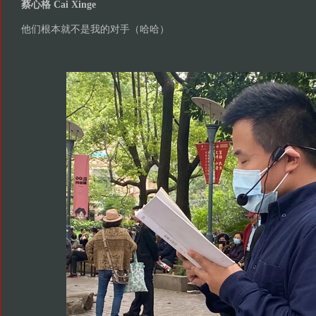
蔡心格 Cai Xinge
他们根本就不是我的对手（哈哈）