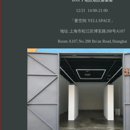
DAY 1 动次动次要要要
12/21 14:00-21:00
「要空间 YELLSPACE」
地址:上海市松江区博安路288号A107
Room A107,No.288 Bo'an Road,Shanghai