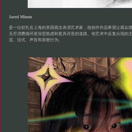
Jared Mimm
是一位驻扎在上海的美国观念表演艺术家，他创作作品希望让观众
无尽消费循环更深思熟虑和更具诗意的道路。他艺术中反复出现的
流、仪式、声音和亲密行为。