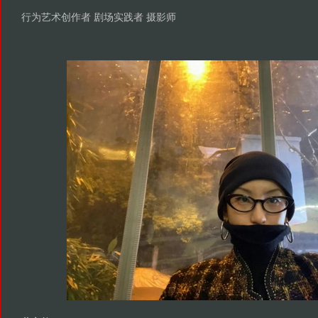
行为艺术创作者 剧场实践者 摄影师