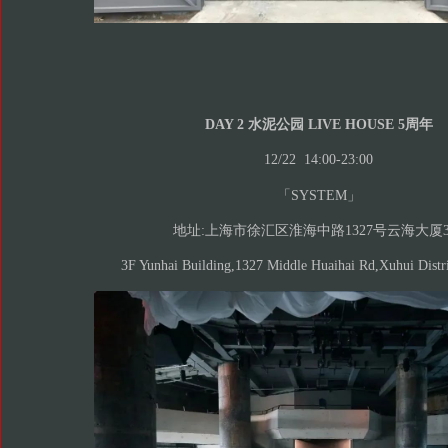
DAY 2 水泥公园 LIVE HOUSE 5周年
12/22 14:00-23:00
「SYSTEM」
地址:上海市徐汇区淮海中路1327号云海大厦
3F Yunhai Building,1327 Middle Huaihai Rd,Xuhui Distr