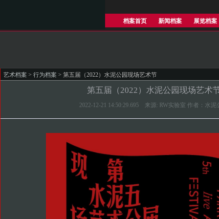
档案首页
新闻档案
展览档案
艺术档案
>
行为档案
> 第五届（2022）水泥公园现场艺术节
第五届（2022）水泥公园现场艺术
2022-12-21 14:50:29.695 来源: RW实验室 作者：水