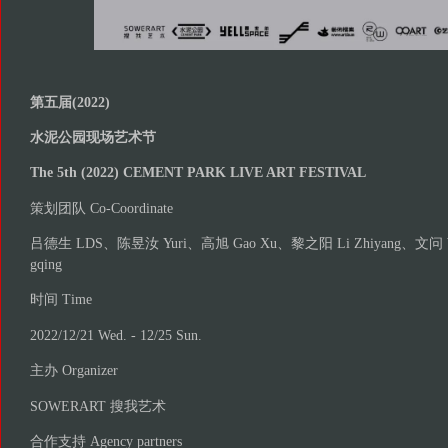
第五届(2022)
水泥公园现场艺术节
The 5th (2022) CEMENT PARK LIVE ART FESTIVAL
策划团队 Co-Coordinate
吕德生 LDS、陈昱汝 Yuri、高旭 Gao Xu、黎之阳 Li Zhiyang、文问 W
gqing
时间 Time
2022/12/21 Wed. - 12/25 Sun.
主办 Organizer
SOWERART 搜我艺术
合作支持 Agency partners