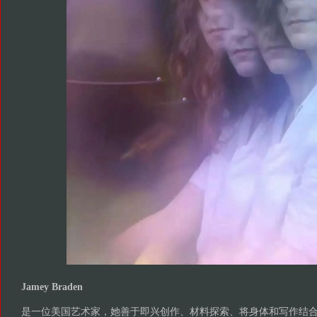
Jamey Braden
是一位美国艺术家，她善于即兴创作、材料探索、将身体和写作结合