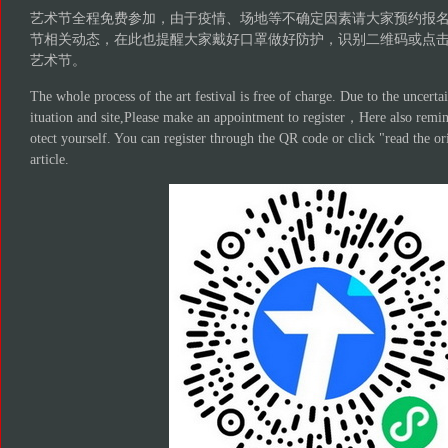
艺术节全程免费参加，由于疫情、场地等不确定因素请大家预约报
节相关动态，在此也提醒大家戴好口罩做好防护，识别二维码或点击
艺术节。
The whole process of the art festival is free of charge. Due to the uncerta
ituation and site,Please make an appointment to register，Here also remi
otect yourself. You can register through the QR code or click "read the ori
article.