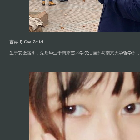
曹再飞 Cao Zaifei
生于安徽宿州，先后毕业于南京艺术学院油画系与南京大学哲学系