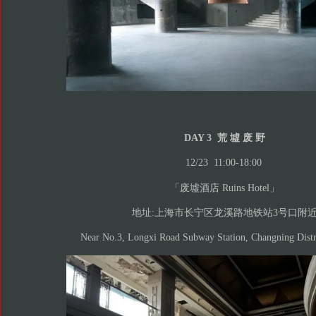
DAY 3 荒 墟 废 野
12/23 11:00-18:00
「废墟酒店 Ruins Hotel」
地址:上海市长宁区龙溪路地铁站3号口附
Near No.3, Longxi Road Subway Station, Changning Distr