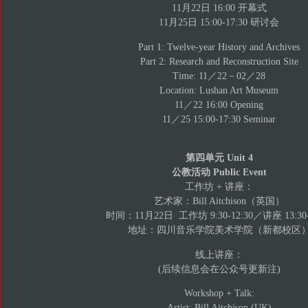
11月22日 16:00 开幕式
11月25日 15:00-17:30 研讨会
Part 1: Twelve-year History and Archives
Part 2: Research and Reconstruction Site
Time: 11／22－02／28
Location: Lushan Art Museum
11／22 16:00 Opening
11／25 15:00-17:30 Seminar
第四单元 Unit 4
公教活动 Public Event
工作坊 + 讲座：
艺术家：Bill Aitchison（英国）
时间：11月22日 工作坊 9:30-12:30／讲座 13:30-
地址：四川音乐学院美术学院（新都校区
线上讲座：
(后续信息会在公众号更新注)
Workshop + Talk:
Artist: Bill Aitchison (UK)