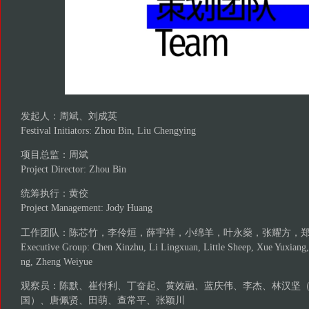
发起人：周斌、刘成英
Festival Initiators: Zhou Bin, Liu Chengying
项目总监：周斌
Project Director: Zhou Bin
统筹执行：黄佼
Project Management: Jody Huang
工作团队：陈芯竹，李伶烜，薛宇祥，小绵羊，叶永燊，张耀方，
Executive Group: Chen Xinzhu, Li Lingxuan, Little Sheep, Xue Yuxiang
ng, Zheng Weiyue
观察员：陈默、崔付利、丁奋起、黄效融、蓝庆伟、李杰、林汉坚
国）、唐佩贤、田萌、查常平、张颖川