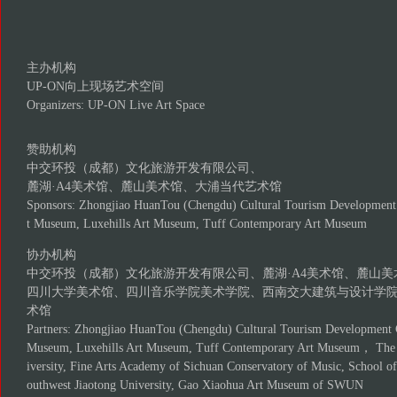
主办机构
UP-ON向上现场艺术空间
Organizers: UP-ON Live Art Space
赞助机构
中交环投（成都）文化旅游开发有限公司、
麓湖·A4美术馆、麓山美术馆、大浦当代艺术馆
Sponsors: Zhongjiao HuanTou (Chengdu) Cultural Tourism Development 
t Museum, Luxehills Art Museum, Tuff Contemporary Art Museum
协办机构
中交环投（成都）文化旅游开发有限公司、麓湖·A4美术馆、麓山
四川大学美术馆、四川音乐学院美术学院、西南交大建筑与设计学
术馆
Partners: Zhongjiao HuanTou (Chengdu) Cultural Tourism Development 
Museum, Luxehills Art Museum, Tuff Contemporary Art Museum， The
iversity, Fine Arts Academy of Sichuan Conservatory of Music, School of
outhwest Jiaotong University, Gao Xiaohua Art Museum of SWUN