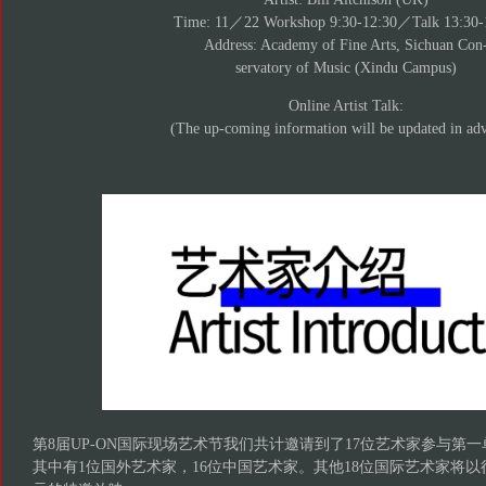
Time: 11／22 Workshop 9:30-12:30／Talk 13:30-
Address: Academy of Fine Arts, Sichuan Con
servatory of Music (Xindu Campus)
Online Artist Talk:
(The up-coming information will be updated in ad
第8届UP-ON国际现场艺术节我们共计邀请到了17位艺术家参与第
其中有1位国外艺术家，16位中国艺术家。其他18位国际艺术家将