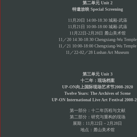
第二单元 Unit 2
特邀放映 Special Screening
11月20日 14:00-18:30 城厢-武庙
11月21日 10:00-18:00 城厢-武庙
11月22日-2月28日 麓山美术馆
11／20 14:30-18:30 Chengxiang-Wu Temple
11／21 10:00-18:00 Chengxiang-Wu Temple
11／22-02／28 Lushan Art Museum
第三单元 Unit 3
十二年：现场档案
UP-ON向上国际现场艺术节2008-2020
Twelve Years: The Archives of Scene
UP-ON International Live Art Festival 2008-
第一部分：十二年历程与文献
第二部分：研究与重构的现场
展期：11月22日－2月28日
地点：麓山美术馆