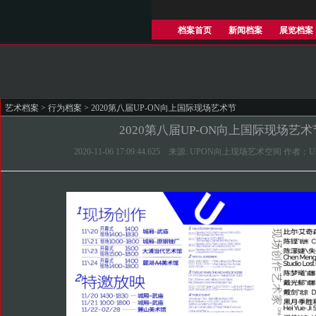
档案首页
新闻档案
展览档案
艺术档案
>
行为档案
> 2020第八届UP-ON向上国际现场艺术节
2020第八届UP-ON向上国际现场艺术
2020-11-06 17:09:44.625 来源: UPON向上现场艺术空间 作者