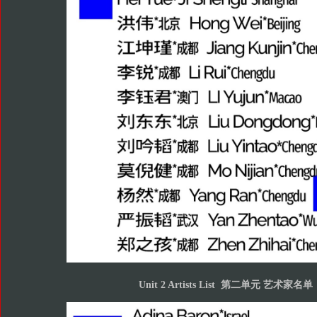
Unit 2 Artists List 第二单元 艺术家名单