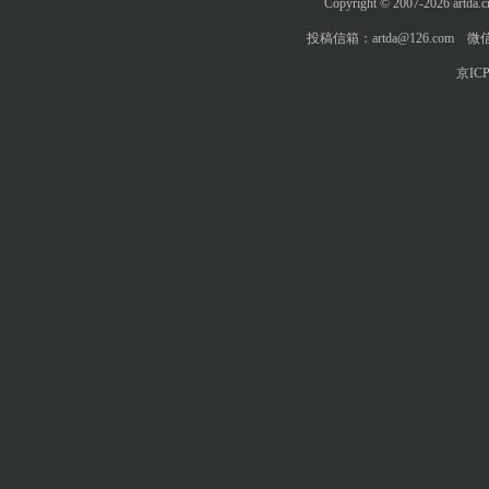
Copyright © 2007-2026 art
投稿信箱：artda@126.com 微信
京ICP