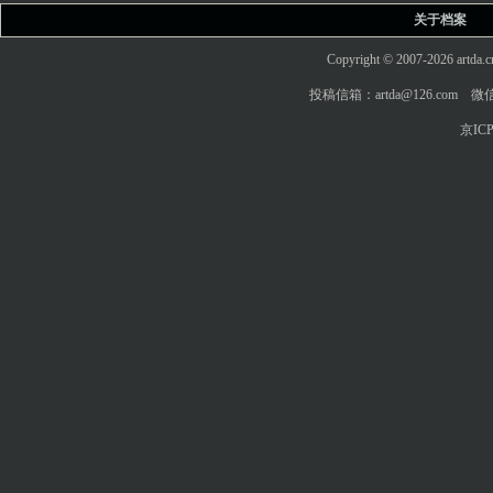
关于档案
Copyright © 2007-2026 art
投稿信箱：artda@126.com 微信
京ICP