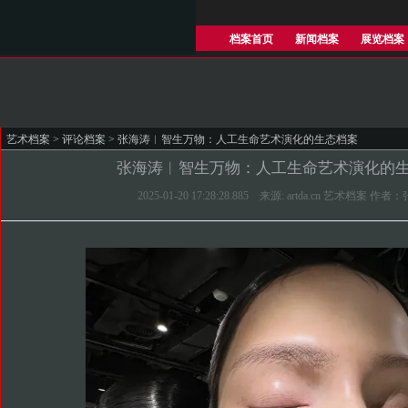
档案首页
新闻档案
展览档案
艺术档案
>
评论档案
> 张海涛︱智生万物：人工生命艺术演化的生态档案
张海涛︱智生万物：人工生命艺术演化的
2025-01-20 17:28:28.885 来源: artda.cn 艺术档案 作