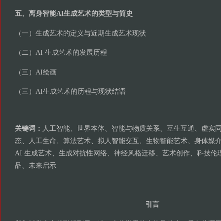
五、离身智能AI生成艺术的类型与简史
（一）生成艺术的定义与近期生成艺术现状
（二）AI 生成艺术的发展历程
（三）AI绘画
（三）AI生成艺术的历程与现状结语
关键词：
人工智能、世界本体、智能与物质关系、互生互通、虚实
态、人工生命、算法艺术、拟人智能交互、生物智能艺术、身体媒
AI 生成艺术、生成对抗性网络、神经风格迁移、艺术创作、科技伦
品、未来启示
引言