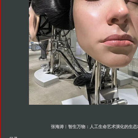
张海涛︱智生万物：人工生命艺术演化的生态