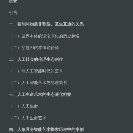
目录
引言
一、智能与物质非割裂、互生互通的关系
（一）世界本体的理论演化的历史脉络
（二）穿越AI的本体论价值
二、人工社会的伦理生态创作
（一）弱人工智能时代的艺术
（二）人工智能艺术与伦理关系
三、人工生命艺术的生态演化档案
（一）人工生命
（二）人工生命艺术
四、人形具身智能艺术探索历程中的案例