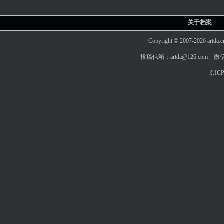
关于档案
Copyright © 2007-2026 art
投稿信箱：artda@126.com 微信
京ICP