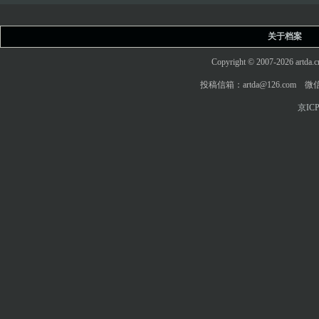
关于档案
Copyright © 2007-2026 art
投稿信箱：artda@126.com 微信
京ICP