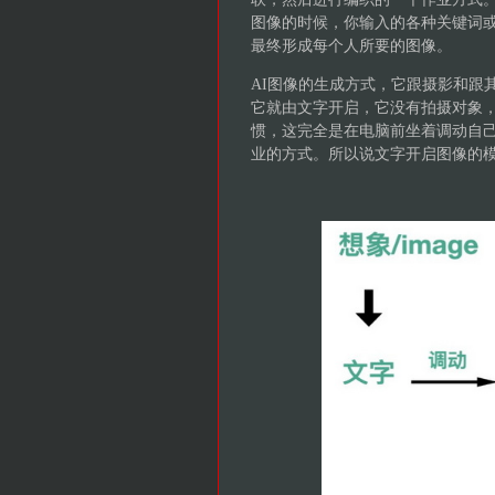
图像的时候，你输入的各种关键词
最终形成每个人所要的图像。
AI图像的生成方式，它跟摄影和跟
它就由文字开启，它没有拍摄对象
惯，这完全是在电脑前坐着调动自
业的方式。所以说文字开启图像的