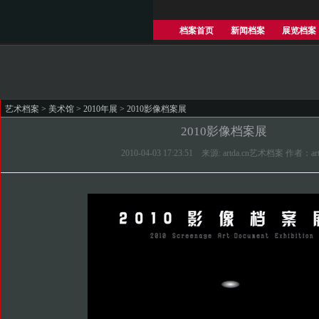
档案首页
新闻档案
展览档案
艺术档案
>
美术馆
>
2010年展
> 2010影像档案展
2010影像档案展
2010-04-03 17:23:51 来源: artda.cn艺术档案 作者：art