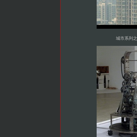
城市系列之