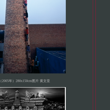
2005年）280x150cm图片 黄文亚