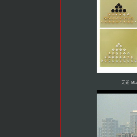
无题 60