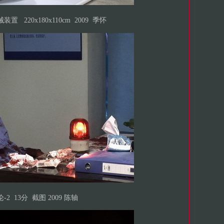
械装置
220x180x110cm
2009
季怀
-2 13分 截图 2009 陈轴