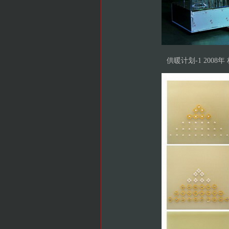
供暖计划-1 2008年