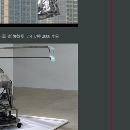
-源
影像截图
7分47秒 2008 李隆