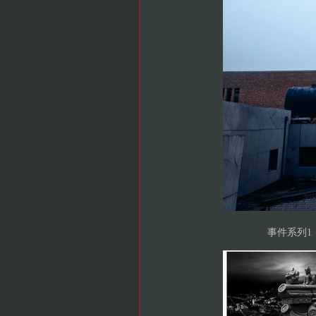
事件系列1（