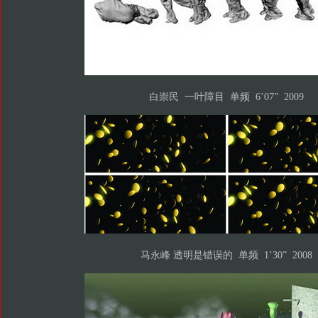
白崇民 一叶障目 单频 6’07” 2009
马永峰 透明是错误的 单频 1’30” 2008