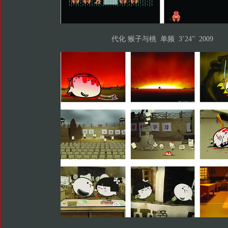
代化 猴子与桃 单频 3’24” 2009