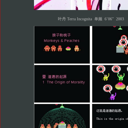
叶丹 Terra Incognita 单频 6’06” 2003