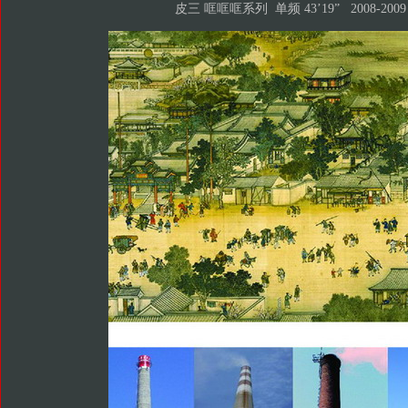
皮三 哐哐哐系列 单频 43’19” 2008-2009