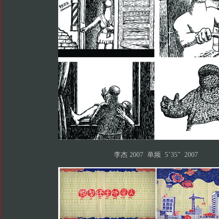
李杰 2007 单频 5’35” 2007