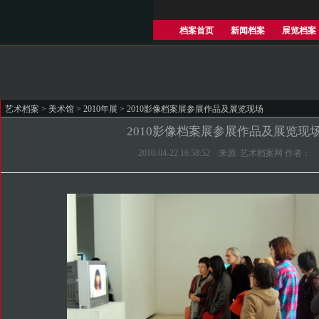
档案首页
新闻档案
展览档案
艺术档案
>
美术馆
>
2010年展
> 2010影像档案展参展作品及展览现场
2010影像档案展参展作品及展览现
2010-04-22 16:58:52 来源: 艺术档案网 作者：