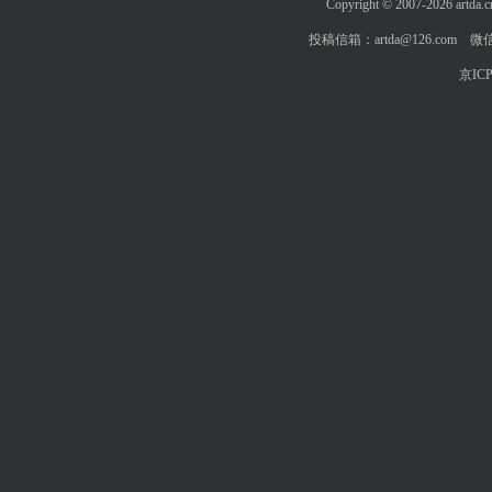
Copyright © 2007-2026 art
投稿信箱：artda@126.com 微信
京ICP