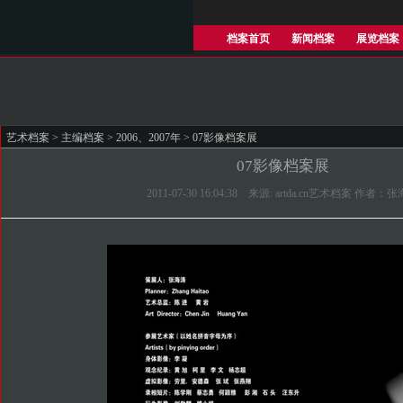
档案首页
新闻档案
展览档案
艺术档案
>
主编档案
>
2006、2007年
> 07影像档案展
07影像档案展
2011-07-30 16:04:38 来源: artda.cn艺术档案 作者：