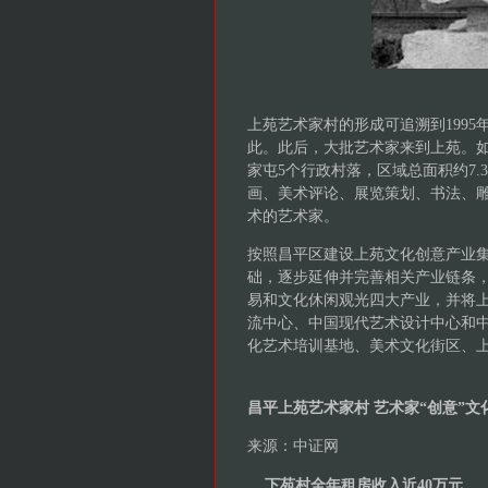
上苑艺术家村的形成可追溯到199
此。此后，大批艺术家来到上苑。
家屯5个行政村落，区域总面积约7.3
画、美术评论、展览策划、书法、
术的艺术家。
按照昌平区建设上苑文化创意产业
础，逐步延伸并完善相关产业链条
易和文化休闲观光四大产业，并将
流中心、中国现代艺术设计中心和
化艺术培训基地、美术文化街区、
昌平上苑艺术家村 艺术家“创意”文
来源：中证网
下苑村全年租房收入近40万元