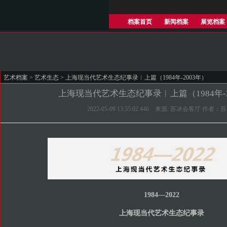
档案首页
新闻档案
展览档案
艺术档案
>
艺术生态
> 上海现当代艺术生态纪事录︱上篇（1984年-2003年）
上海现当代艺术生态纪事录︱上篇（1984年-2
2022-05-09 13:55:02.446 来源: 苏冰会客厅 作者：
1984—2022
上海现当代艺术生态纪事录