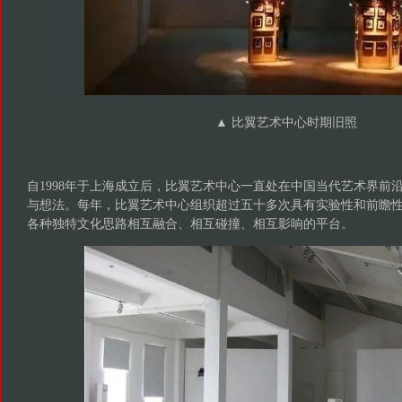
▲
比翼艺术中心时期旧照
自1998年于上海成立后，比翼艺术中心一直处在中国当代艺术界前
与想法。每年，比翼艺术中心组织超过五十多次具有实验性和前瞻
各种独特文化思路相互融合、相互碰撞、相互影响的平台。