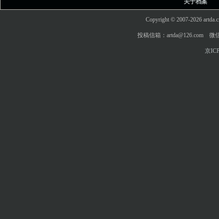
关于档案
Copyright © 2007-2026 art
投稿信箱：artda@126.com 微信
京ICP