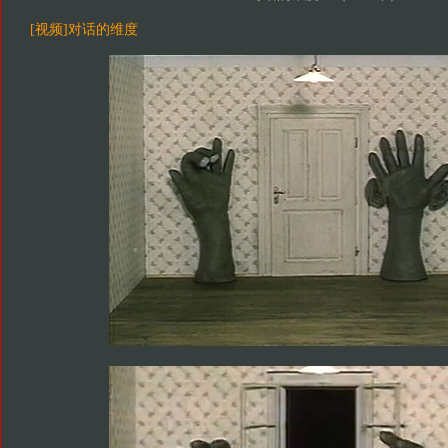
[视频]对话的维度