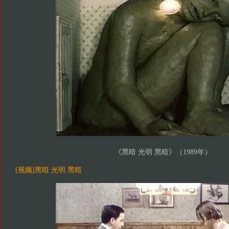
《黑暗 光明 黑暗》（1989年）
[视频]黑暗 光明 黑暗