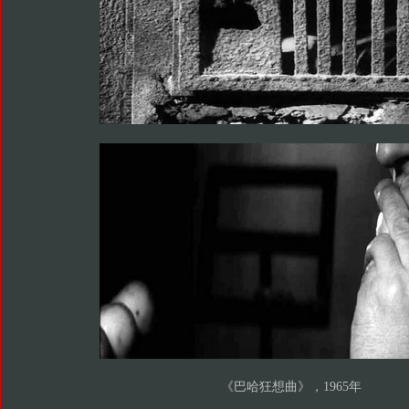
《巴哈狂想曲》，1965年