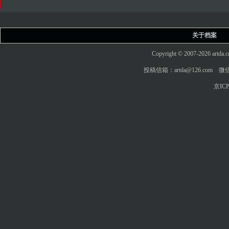
关于档案
Copyright © 2007-2026 art
投稿信箱：artda@126.com 微信
京ICP