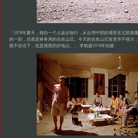
「1978年夏天，独自一个人徒步旅行，从台湾中部的埔里至北部基
的一刻，后面是林务局的合欢山庄。今天的合欢山庄改变并不很大
观不在话下，也是观星的好地点。」 李铭盛1978年拍摄