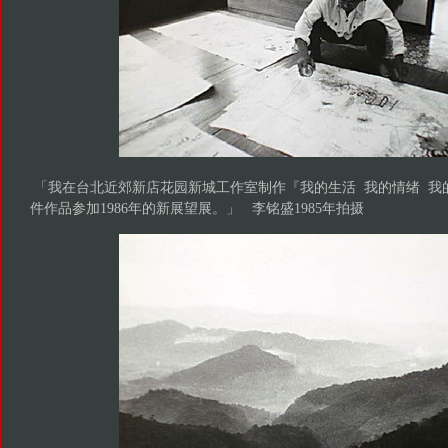
「我在台北近郊新店花园新城工作室制作『我的生活 我的情绪 我
件作品参加1986年的新展望展。」 李铭盛1985年拍摄