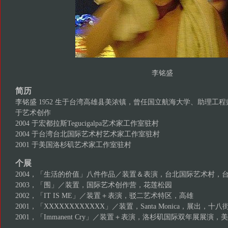
李铭盛
简历
李铭盛 1952 生于台湾高雄县美浓镇，曾任国立航海大学、助理工
于艺术创作
2004 于宏都拉斯Tegucigalpa艺术家工作室驻村
2004 于台湾台北国际艺术村艺术家工作室驻村
2001 于美国洛杉矶艺术家工作室驻村
个展
2004，「生活的价值」八件作品／装置＆表演，台北国际艺术村，
2003，「围」／装置，国际艺术创作营，花莲松园
2002，「IT IS ME」／装置＋表演，驳二艺术特区，高雄
2001，「XXXXXXXXXXXX」／装置，Santa Monica，展出
2001，「Immanent Cry」／装置＋表演，洛杉矶国际双年展展演，